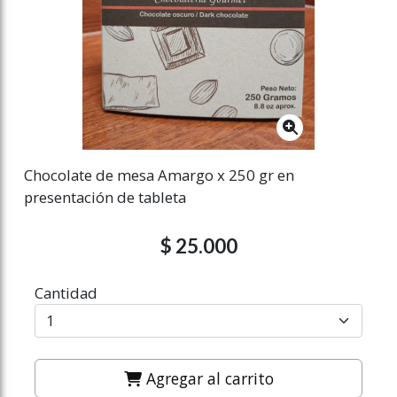
Chocolate de mesa Amargo x 250 gr en
presentación de tableta
$ 25.000
Cantidad
Agregar al carrito