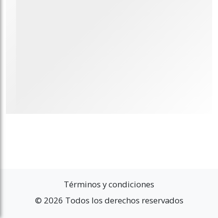
Términos y condiciones
© 2026 Todos los derechos reservados